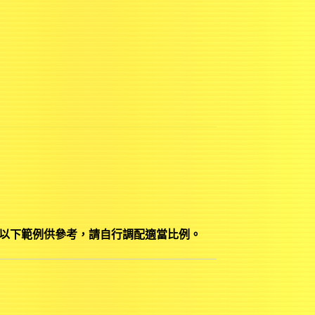
以下範例供參考，請自行調配適當比例。